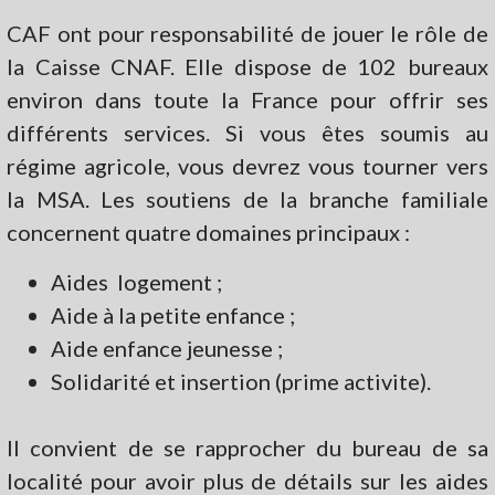
CAF ont pour responsabilité de jouer le rôle de
la Caisse CNAF. Elle dispose de 102 bureaux
environ dans toute la France pour offrir ses
différents services. Si vous êtes soumis au
régime agricole, vous devrez vous tourner vers
la MSA. Les soutiens de la branche familiale
concernent quatre domaines principaux :
Aides logement ;
Aide à la petite enfance ;
Aide enfance jeunesse ;
Solidarité et insertion (prime activite).
Il convient de se rapprocher du bureau de sa
localité pour avoir plus de détails sur les aides