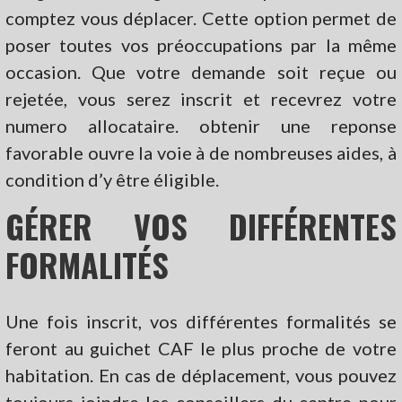
comptez vous déplacer. Cette option permet de
poser toutes vos préoccupations par la même
occasion. Que votre demande soit reçue ou
rejetée, vous serez inscrit et recevrez votre
numero allocataire. obtenir une reponse
favorable ouvre la voie à de nombreuses aides, à
condition d’y être éligible.
GÉRER VOS DIFFÉRENTES
FORMALITÉS
Une fois inscrit, vos différentes formalités se
feront au guichet CAF le plus proche de votre
habitation. En cas de déplacement, vous pouvez
toujours joindre les conseillers du centre pour