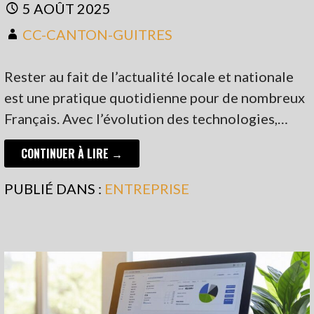
5 AOÛT 2025
CC-CANTON-GUITRES
Rester au fait de l’actualité locale et nationale
est une pratique quotidienne pour de nombreux
Français. Avec l’évolution des technologies,…
CONTINUER À LIRE →
PUBLIÉ DANS :
ENTREPRISE