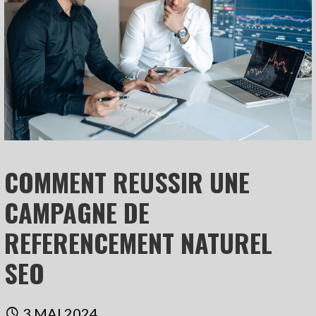
COMMENT REUSSIR UNE
CAMPAGNE DE
REFERENCEMENT NATUREL
SEO
3 MAI 2024