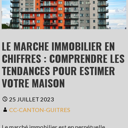
LE MARCHE IMMOBILIER EN
CHIFFRES : COMPRENDRE LES
TENDANCES POUR ESTIMER
VOTRE MAISON
25 JUILLET 2023
CC-CANTON-GUITRES
Le marché immobilier est en perpétuelle