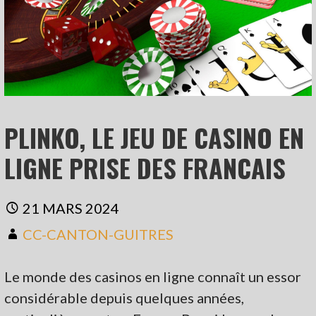
PLINKO, LE JEU DE CASINO EN
LIGNE PRISE DES FRANCAIS
21 MARS 2024
CC-CANTON-GUITRES
Le monde des casinos en ligne connaît un essor
considérable depuis quelques années,