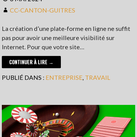
CC-CANTON-GUITRES
La création d’une plate-forme en ligne ne suffit
pas pour avoir une meilleure visibilité sur
Internet. Pour que votre site…
CONTINUER À LIRE →
PUBLIÉ DANS :
ENTREPRISE
,
TRAVAIL