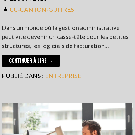
CC-CANTON-GUITRES
Dans un monde où la gestion administrative
peut vite devenir un casse-tête pour les petites
structures, les logiciels de facturation…
CONTINUER À LIRE →
PUBLIÉ DANS :
ENTREPRISE