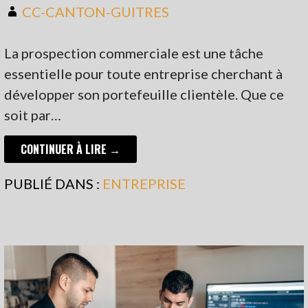
CC-CANTON-GUITRES
La prospection commerciale est une tâche
essentielle pour toute entreprise cherchant à
développer son portefeuille clientèle. Que ce
soit par…
CONTINUER À LIRE →
PUBLIÉ DANS :
ENTREPRISE