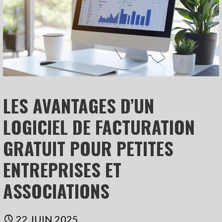
LES AVANTAGES D’UN
LOGICIEL DE FACTURATION
GRATUIT POUR PETITES
ENTREPRISES ET
ASSOCIATIONS
22 JUIN 2025