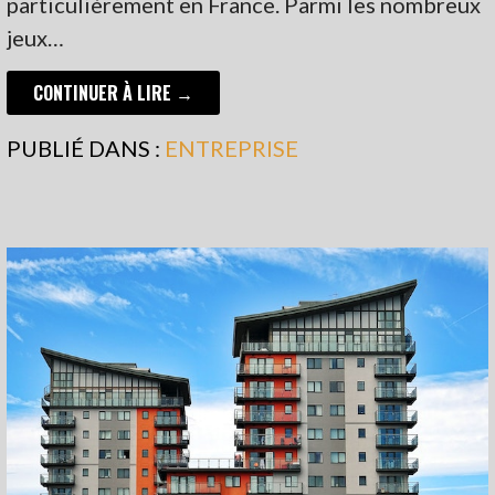
particulièrement en France. Parmi les nombreux
jeux…
CONTINUER À LIRE →
PUBLIÉ DANS :
ENTREPRISE