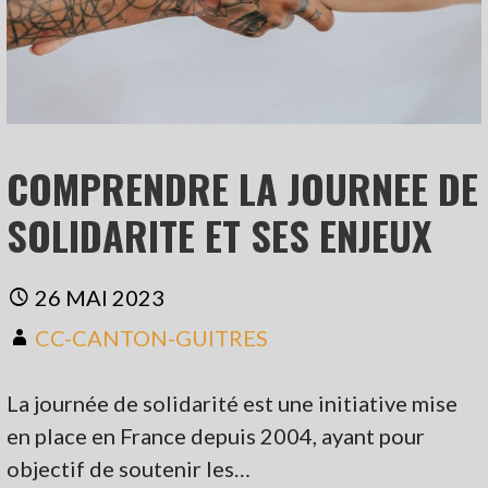
COMPRENDRE LA JOURNEE DE
SOLIDARITE ET SES ENJEUX
26 MAI 2023
CC-CANTON-GUITRES
La journée de solidarité est une initiative mise
en place en France depuis 2004, ayant pour
objectif de soutenir les…