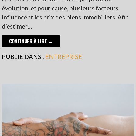
évolution, et pour cause, plusieurs facteurs
influencent les prix des biens immobiliers. Afin
d’estimer…
CONTINUER À LIRE →
PUBLIÉ DANS :
ENTREPRISE