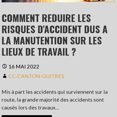
COMMENT REDUIRE LES
RISQUES D’ACCIDENT DUS A
LA MANUTENTION SUR LES
LIEUX DE TRAVAIL ?
16 MAI 2022
CC-CANTON-GUITRES
Mis à part les accidents qui surviennent sur la
route, la grande majorité des accidents sont
causés lors des travaux…