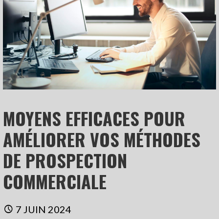
MOYENS EFFICACES POUR
AMÉLIORER VOS MÉTHODES
DE PROSPECTION
COMMERCIALE
7 JUIN 2024