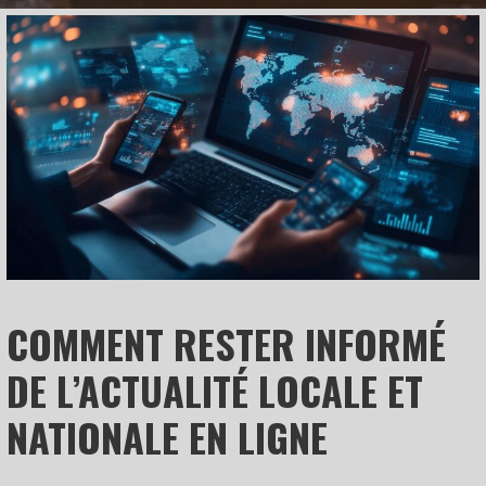
COMMENT RESTER INFORMÉ
DE L’ACTUALITÉ LOCALE ET
NATIONALE EN LIGNE