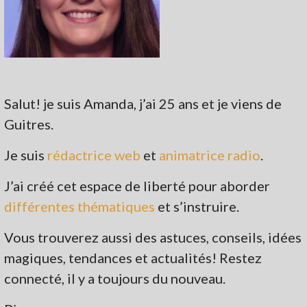
Salut! je suis Amanda, j’ai 25 ans et je viens de
Guitres.
Je suis
rédactrice web
et
animatrice radio
.
J’ai créé cet espace de liberté pour aborder
différentes thématiques
et s’instruire.
Vous trouverez aussi des astuces, conseils, idées
magiques, tendances et actualités! Restez
connecté, il y a toujours du nouveau.