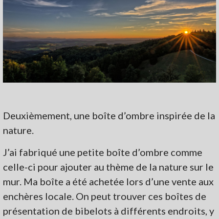
Deuxièmement, une boîte d’ombre inspirée de la
nature.
J’ai fabriqué une petite boîte d’ombre comme
celle-ci pour ajouter au thème de la nature sur le
mur. Ma boîte a été achetée lors d’une vente aux
enchères locale. On peut trouver ces boîtes de
présentation de bibelots à différents endroits, y