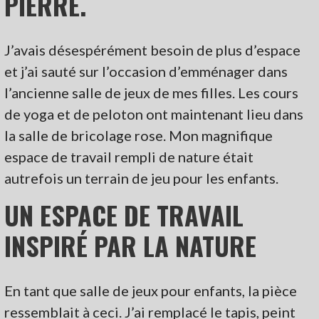
PIERRE.
J’avais désespérément besoin de plus d’espace
et j’ai sauté sur l’occasion d’emménager dans
l’ancienne salle de jeux de mes filles. Les cours
de yoga et de peloton ont maintenant lieu dans
la salle de bricolage rose. Mon magnifique
espace de travail rempli de nature était
autrefois un terrain de jeu pour les enfants.
UN ESPACE DE TRAVAIL
INSPIRÉ PAR LA NATURE
En tant que salle de jeux pour enfants, la pièce
ressemblait à ceci. J’ai remplacé le tapis, peint