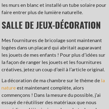
les murs en blanc et installé un tube solaire pour
faire entrer plus de lumière naturelle.
SALLE DE JEUX-DÉCORATION
Mes fournitures de bricolage sont maintenant
logées dans un placard qui abritait auparavant
les jouets de mes enfants ! Pour plus d’idées sur
la façon de ranger les jouets et les fournitures
créatives, jetez un coup d’œil à l’article original.
La décoration de ma chambre sur le thème de
la
nature
est maintenant complète, alors
commençons ! Dans la mesure du possible, j’ai
essayé de réutiliser des matériaux que nous