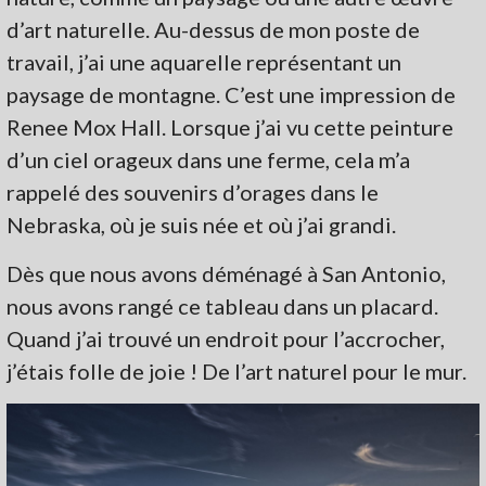
d’art naturelle. Au-dessus de mon poste de
travail, j’ai une aquarelle représentant un
paysage de montagne. C’est une impression de
Renee Mox Hall. Lorsque j’ai vu cette peinture
d’un ciel orageux dans une ferme, cela m’a
rappelé des souvenirs d’orages dans le
Nebraska, où je suis née et où j’ai grandi.
Dès que nous avons déménagé à San Antonio,
nous avons rangé ce tableau dans un placard.
Quand j’ai trouvé un endroit pour l’accrocher,
j’étais folle de joie ! De l’art naturel pour le mur.