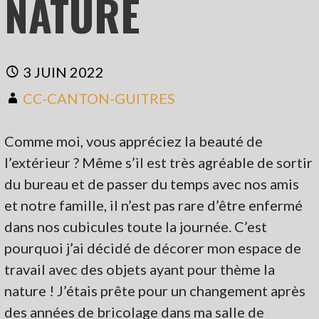
NATURE
3 JUIN 2022
CC-CANTON-GUITRES
Comme moi, vous appréciez la beauté de
l’extérieur ? Même s’il est très agréable de sortir
du bureau et de passer du temps avec nos amis
et notre famille, il n’est pas rare d’être enfermé
dans nos cubicules toute la journée. C’est
pourquoi j’ai décidé de décorer mon espace de
travail avec des objets ayant pour thème la
nature ! J’étais prête pour un changement après
des années de bricolage dans ma salle de