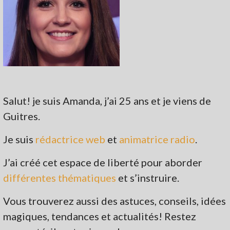
Salut! je suis Amanda, j’ai 25 ans et je viens de
Guitres.
Je suis
rédactrice web
et
animatrice radio
.
J’ai créé cet espace de liberté pour aborder
différentes thématiques
et s’instruire.
Vous trouverez aussi des astuces, conseils, idées
magiques, tendances et actualités! Restez