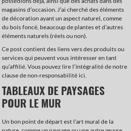
possédions déjà, ainsi que des achats dans des
magasins d’occasion. J’ai cherché des éléments
de décoration ayant un aspect naturel, comme
du bois foncé, beaucoup de plantes et d’autres
éléments naturels (réels ou non).
Ce post contient des liens vers des produits ou
services qui peuvent vous intéresser en tant
qu’affilié. Vous pouvez lire l’intégralité de notre
clause de non-responsabilité ici.
TABLEAUX DE PAYSAGES
POUR LE MUR
Un bon point de départ est l’art mural de la
nature, comme un paysage ou une autre œuvre