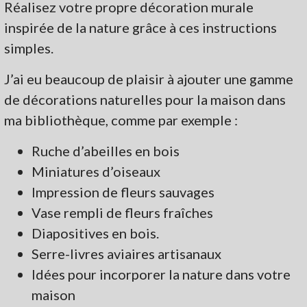
Réalisez votre propre décoration murale
inspirée de la nature grâce à ces instructions
simples.
J’ai eu beaucoup de plaisir à ajouter une gamme
de décorations naturelles pour la maison dans
ma bibliothèque, comme par exemple :
Ruche d’abeilles en bois
Miniatures d’oiseaux
Impression de fleurs sauvages
Vase rempli de fleurs fraîches
Diapositives en bois.
Serre-livres aviaires artisanaux
Idées pour incorporer la nature dans votre
maison