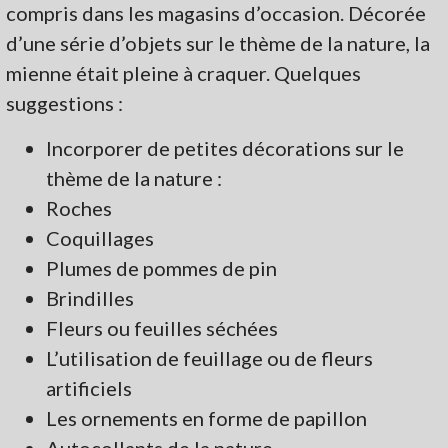
compris dans les magasins d’occasion. Décorée
d’une série d’objets sur le thème de la nature, la
mienne était pleine à craquer. Quelques
suggestions :
Incorporer de petites décorations sur le
thème de la nature :
Roches
Coquillages
Plumes de pommes de pin
Brindilles
Fleurs ou feuilles séchées
L’utilisation de feuillage ou de fleurs
artificiels
Les ornements en forme de papillon
Autocollants de la nature