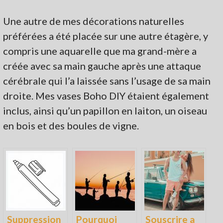
Une autre de mes décorations naturelles
préférées a été placée sur une autre étagère, y
compris une aquarelle que ma grand-mère a
créée avec sa main gauche après une attaque
cérébrale qui l’a laissée sans l’usage de sa main
droite. Mes vases Boho DIY étaient également
inclus, ainsi qu’un papillon en laiton, un oiseau
en bois et des boules de vigne.
Suppression
Pourquoi
Souscrire a