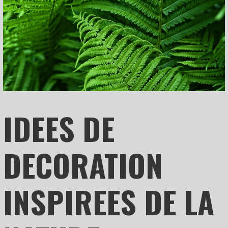
IDEES DE
DECORATION
INSPIREES DE LA