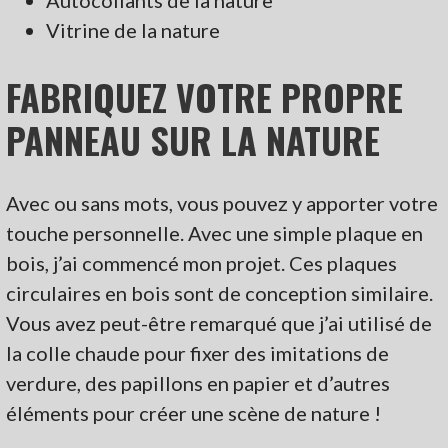
Vitrine de la nature
FABRIQUEZ VOTRE PROPRE
PANNEAU SUR LA NATURE
Avec ou sans mots, vous pouvez y apporter votre
touche personnelle. Avec une simple plaque en
bois, j’ai commencé mon projet. Ces plaques
circulaires en bois sont de conception similaire.
Vous avez peut-être remarqué que j’ai utilisé de
la colle chaude pour fixer des imitations de
verdure, des papillons en papier et d’autres
éléments pour créer une scène de nature !