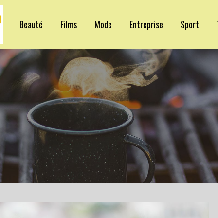
Beauté
Films
Mode
Entreprise
Sport