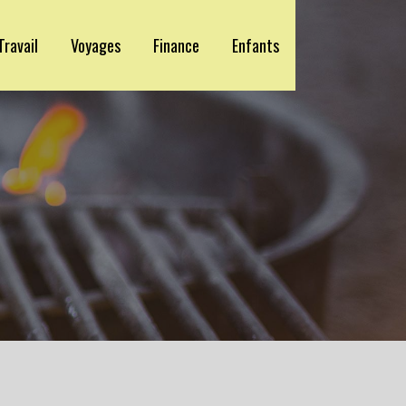
Travail
Voyages
Finance
Enfants