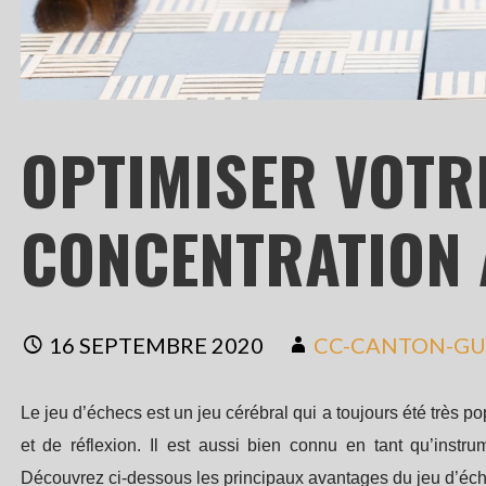
OPTIMISER VOTR
CONCENTRATION 
16 SEPTEMBRE 2020
CC-CANTON-GU
Le jeu d’échecs est un jeu cérébral qui a toujours été très popu
et de réflexion. Il est aussi bien connu en tant qu’instru
Découvrez ci-dessous les principaux avantages du jeu d’éc