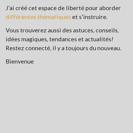
J’ai créé cet espace de liberté pour aborder
différentes thématiques
et s’instruire.
Vous trouverez aussi des astuces, conseils,
idées magiques, tendances et actualités!
Restez connecté, il y a toujours du nouveau.
Bienvenue