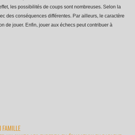
ffet, les possibilités de coups sont nombreuses. Selon la
avec des conséquences différentes. Par ailleurs, le caractère
n de jouer. Enfin, jouer aux échecs peut contribuer à
 FAMILLE