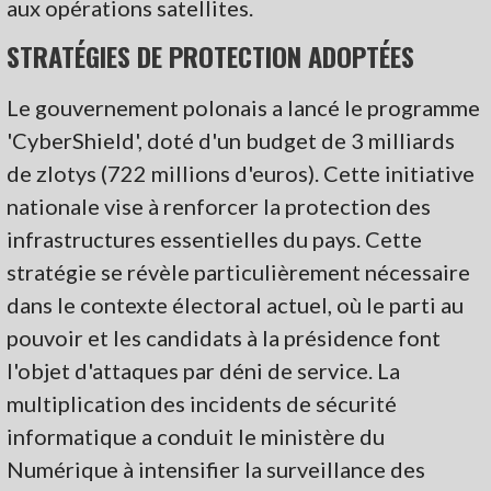
aux opérations satellites.
STRATÉGIES DE PROTECTION ADOPTÉES
Le gouvernement polonais a lancé le programme
'CyberShield', doté d'un budget de 3 milliards
de zlotys (722 millions d'euros). Cette initiative
nationale vise à renforcer la protection des
infrastructures essentielles du pays. Cette
stratégie se révèle particulièrement nécessaire
dans le contexte électoral actuel, où le parti au
pouvoir et les candidats à la présidence font
l'objet d'attaques par déni de service. La
multiplication des incidents de sécurité
informatique a conduit le ministère du
Numérique à intensifier la surveillance des