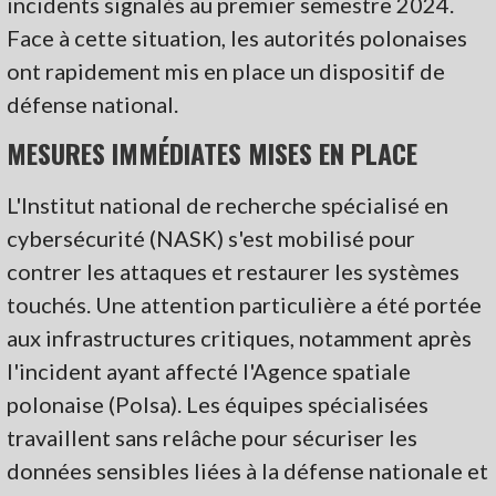
incidents signalés au premier semestre 2024.
Face à cette situation, les autorités polonaises
ont rapidement mis en place un dispositif de
défense national.
MESURES IMMÉDIATES MISES EN PLACE
L'Institut national de recherche spécialisé en
cybersécurité (NASK) s'est mobilisé pour
contrer les attaques et restaurer les systèmes
touchés. Une attention particulière a été portée
aux infrastructures critiques, notamment après
l'incident ayant affecté l'Agence spatiale
polonaise (Polsa). Les équipes spécialisées
travaillent sans relâche pour sécuriser les
données sensibles liées à la défense nationale et