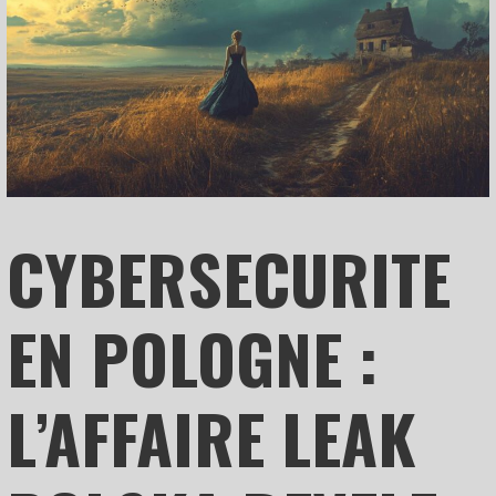
CYBERSECURITE
EN POLOGNE :
L’AFFAIRE LEAK