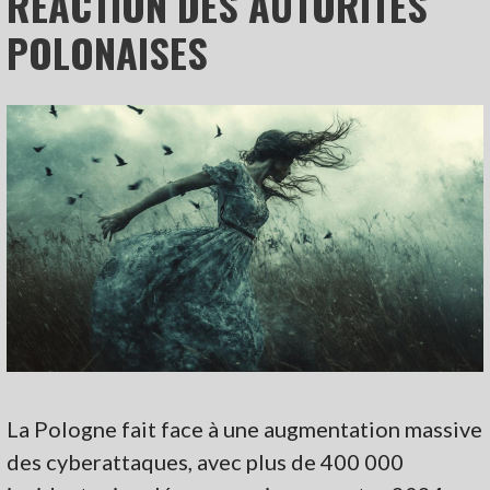
RÉACTION DES AUTORITÉS
POLONAISES
La Pologne fait face à une augmentation massive
des cyberattaques, avec plus de 400 000