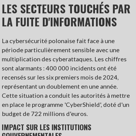
LES SECTEURS TOUCHÉS PAR
LA FUITE D'INFORMATIONS
La cybersécurité polonaise fait face à une
période particulièrement sensible avec une
multiplication des cyberattaques. Les chiffres
sont alarmants : 400 000 incidents ont été
recensés sur les six premiers mois de 2024,
représentant un doublement en une année.
Cette situation a conduit les autorités à mettre
en place le programme 'CyberShield', doté d'un
budget de 722 millions d'euros.
IMPACT SUR LES INSTITUTIONS
GOUVERNEMENTALES