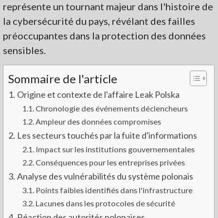
représente un tournant majeur dans l'histoire de
la cybersécurité du pays, révélant des failles
préoccupantes dans la protection des données
sensibles.
Sommaire de l'article
Origine et contexte de l'affaire Leak Polska
Chronologie des événements déclencheurs
Ampleur des données compromises
Les secteurs touchés par la fuite d'informations
Impact sur les institutions gouvernementales
Conséquences pour les entreprises privées
Analyse des vulnérabilités du système polonais
Points faibles identifiés dans l'infrastructure
Lacunes dans les protocoles de sécurité
Réaction des autorités polonaises