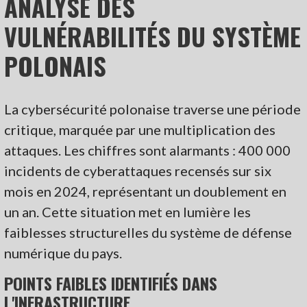
ANALYSE DES
VULNÉRABILITÉS DU SYSTÈME
POLONAIS
La cybersécurité polonaise traverse une période
critique, marquée par une multiplication des
attaques. Les chiffres sont alarmants : 400 000
incidents de cyberattaques recensés sur six
mois en 2024, représentant un doublement en
un an. Cette situation met en lumière les
faiblesses structurelles du système de défense
numérique du pays.
POINTS FAIBLES IDENTIFIÉS DANS
L'INFRASTRUCTURE