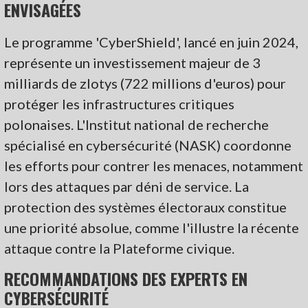
ENVISAGÉES
Le programme 'CyberShield', lancé en juin 2024,
représente un investissement majeur de 3
milliards de zlotys (722 millions d'euros) pour
protéger les infrastructures critiques
polonaises. L'Institut national de recherche
spécialisé en cybersécurité (NASK) coordonne
les efforts pour contrer les menaces, notamment
lors des attaques par déni de service. La
protection des systèmes électoraux constitue
une priorité absolue, comme l'illustre la récente
attaque contre la Plateforme civique.
RECOMMANDATIONS DES EXPERTS EN
CYBERSÉCURITÉ