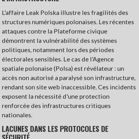
L'affaire Leak Polska illustre les fragilités des
structures numériques polonaises. Les récentes
attaques contre la Plateforme civique
démontrent la vulnérabilité des systèmes
politiques, notamment lors des périodes
électorales sensibles. Le cas de l'Agence
spatiale polonaise (Polsa) est révélateur : un
accès non autorisé a paralysé son infrastructure,
rendant son site web inaccessible. Ces incidents
exposent la nécessité d'une protection
renforcée des infrastructures critiques
nationales.
LACUNES DANS LES PROTOCOLES DE
SÉCURITÉ