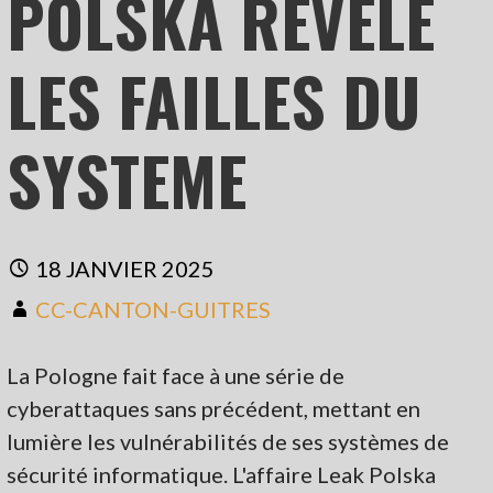
POLSKA REVELE
LES FAILLES DU
SYSTEME
18 JANVIER 2025
CC-CANTON-GUITRES
La Pologne fait face à une série de
cyberattaques sans précédent, mettant en
lumière les vulnérabilités de ses systèmes de
sécurité informatique. L'affaire Leak Polska