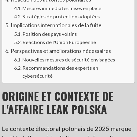
Mesures immédiates mises en place
Stratégies de protection adoptées
Implications internationales de la fuite
Position des pays voisins
Réactions de l'Union Européenne
Perspectives et améliorations nécessaires
Nouvelles mesures de sécurité envisagées
Recommandations des experts en
cybersécurité
ORIGINE ET CONTEXTE DE
L'AFFAIRE LEAK POLSKA
Le contexte électoral polonais de 2025 marque