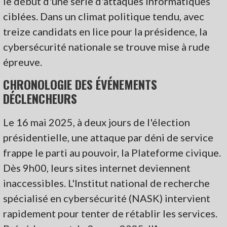
le début d'une série d'attaques informatiques
ciblées. Dans un climat politique tendu, avec
treize candidats en lice pour la présidence, la
cybersécurité nationale se trouve mise à rude
épreuve.
CHRONOLOGIE DES ÉVÉNEMENTS
DÉCLENCHEURS
Le 16 mai 2025, à deux jours de l'élection
présidentielle, une attaque par déni de service
frappe le parti au pouvoir, la Plateforme civique.
Dès 9h00, leurs sites internet deviennent
inaccessibles. L'Institut national de recherche
spécialisé en cybersécurité (NASK) intervient
rapidement pour tenter de rétablir les services.