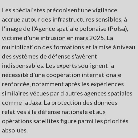
Les spécialistes préconisent une vigilance
accrue autour des infrastructures sensibles, à
l'image de l'Agence spatiale polonaise (Polsa),
victime d'une intrusion en mars 2025. La
multiplication des formations et la mise à niveau
des systèmes de défense s'avèrent
indispensables. Les experts soulignent la
nécessité d'une coopération internationale
renforcée, notamment après les expériences
similaires vécues par d'autres agences spatiales
comme la Jaxa. La protection des données
relatives à la défense nationale et aux
opérations satellites figure parmi les priorités
absolues.