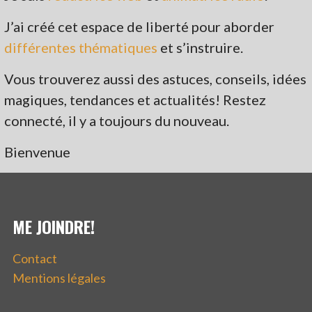
J’ai créé cet espace de liberté pour aborder
différentes thématiques
et s’instruire.
Vous trouverez aussi des astuces, conseils, idées
magiques, tendances et actualités! Restez
connecté, il y a toujours du nouveau.
Bienvenue
ME JOINDRE!
Contact
Mentions légales