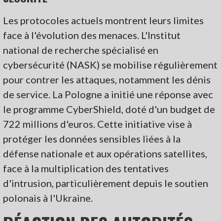
Les protocoles actuels montrent leurs limites
face à l'évolution des menaces. L'Institut
national de recherche spécialisé en
cybersécurité (NASK) se mobilise régulièrement
pour contrer les attaques, notamment les dénis
de service. La Pologne a initié une réponse avec
le programme CyberShield, doté d'un budget de
722 millions d'euros. Cette initiative vise à
protéger les données sensibles liées à la
défense nationale et aux opérations satellites,
face à la multiplication des tentatives
d'intrusion, particulièrement depuis le soutien
polonais à l'Ukraine.