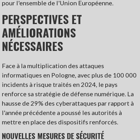
pour l'ensemble de l'Union Européenne.
PERSPECTIVES ET
AMÉLIORATIONS
NÉCESSAIRES
Face à la multiplication des attaques
informatiques en Pologne, avec plus de 100 000
incidents à risque traités en 2024, le pays
renforce sa stratégie de défense numérique. La
hausse de 29% des cyberattaques par rapport à
l'année précédente a poussé les autorités à
mettre en place des dispositifs renforcés.
NOUVELLES MESURES DE SÉCURITÉ