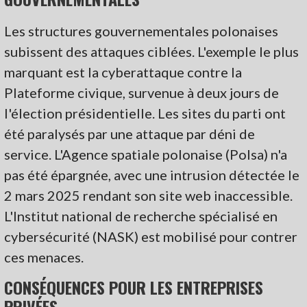
Les structures gouvernementales polonaises
subissent des attaques ciblées. L'exemple le plus
marquant est la cyberattaque contre la
Plateforme civique, survenue à deux jours de
l'élection présidentielle. Les sites du parti ont
été paralysés par une attaque par déni de
service. L'Agence spatiale polonaise (Polsa) n'a
pas été épargnée, avec une intrusion détectée le
2 mars 2025 rendant son site web inaccessible.
L'Institut national de recherche spécialisé en
cybersécurité (NASK) est mobilisé pour contrer
ces menaces.
CONSÉQUENCES POUR LES ENTREPRISES
PRIVÉES