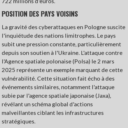
722 millions d'euros.
POSITION DES PAYS VOISINS
La gravité des cyberattaques en Pologne suscite
l'inquiétude des nations limitrophes. Le pays
subit une pression constante, particulièrement
depuis son soutien à l'Ukraine. L'attaque contre
l'Agence spatiale polonaise (Polsa) le 2 mars
2025 représente un exemple marquant de cette
vulnérabilité. Cette situation fait écho à des
événements similaires, notamment l'attaque
subie par l'agence spatiale japonaise (Jaxa),
révélant un schéma global d'actions
malveillantes ciblant les infrastructures
stratégiques.