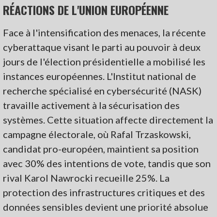
RÉACTIONS DE L'UNION EUROPÉENNE
Face à l'intensification des menaces, la récente
cyberattaque visant le parti au pouvoir à deux
jours de l'élection présidentielle a mobilisé les
instances européennes. L'Institut national de
recherche spécialisé en cybersécurité (NASK)
travaille activement à la sécurisation des
systèmes. Cette situation affecte directement la
campagne électorale, où Rafal Trzaskowski,
candidat pro-européen, maintient sa position
avec 30% des intentions de vote, tandis que son
rival Karol Nawrocki recueille 25%. La
protection des infrastructures critiques et des
données sensibles devient une priorité absolue