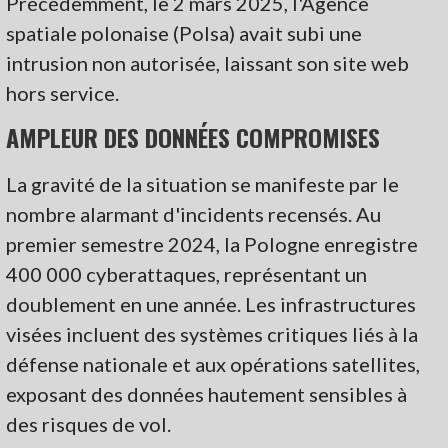
Précédemment, le 2 mars 2025, l'Agence
spatiale polonaise (Polsa) avait subi une
intrusion non autorisée, laissant son site web
hors service.
AMPLEUR DES DONNÉES COMPROMISES
La gravité de la situation se manifeste par le
nombre alarmant d'incidents recensés. Au
premier semestre 2024, la Pologne enregistre
400 000 cyberattaques, représentant un
doublement en une année. Les infrastructures
visées incluent des systèmes critiques liés à la
défense nationale et aux opérations satellites,
exposant des données hautement sensibles à
des risques de vol.