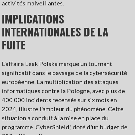
activités malveillantes.
IMPLICATIONS
INTERNATIONALES DE LA
FUITE
L'affaire Leak Polska marque un tournant
significatif dans le paysage de la cybersécurité
européenne. La multiplication des attaques
informatiques contre la Pologne, avec plus de
400 000 incidents recensés sur six mois en
2024, illustre l'ampleur du phénomène. Cette
situation a conduit à la mise en place du
programme 'CyberShield', doté d'un budget de