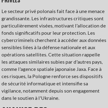
Le secteur privé polonais fait face à une menace
grandissante. Les infrastructures critiques sont
particulièrement visées, motivant l'allocation de
fonds significatifs pour leur protection. Les
cybercriminels cherchent à accéder aux données
sensibles liées à la défense nationale et aux
opérations satellites. Cette situation rappelle
les attaques similaires subies par d'autres pays,
comme l'agence spatiale japonaise Jaxa. Face à
ces risques, la Pologne renforce ses dispositifs
de sécurité informatique et intensifie sa
vigilance, notamment depuis son engagement
dans le soutien à l'Ukraine.